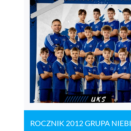
ROCZNIK 2012 GRUPA NIEB