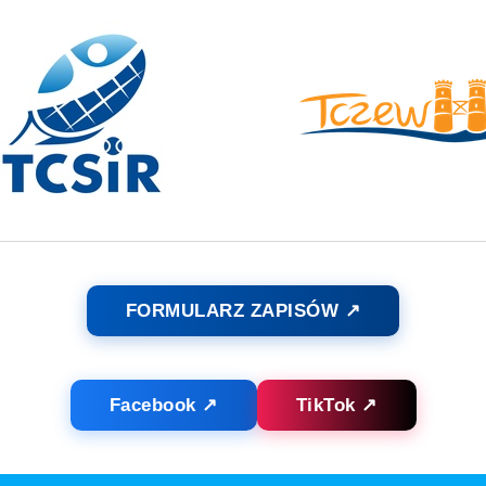
FORMULARZ ZAPISÓW ↗
Facebook ↗
TikTok ↗