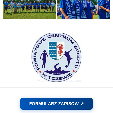
FORMULARZ ZAPISÓW ↗