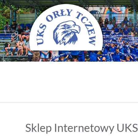
Sklep Internetowy UKS