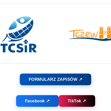
FORMULARZ ZAPISÓW ↗
Facebook ↗
TikTok ↗